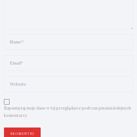
Zapamiętaj moje dane w tej przeglądarce podczas pisania kolejnych
komentarzy.