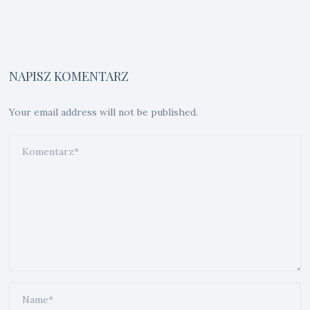
NAPISZ KOMENTARZ
Your email address will not be published.