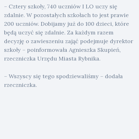
– Cztery szkoły, 740 uczniów I LO uczy się
zdalnie. W pozostałych szkołach to jest prawie
200 uczniów. Dobijamy już do 100 dzieci, które
będą uczyć się zdalnie. Za każdym razem
decyzję o zawieszeniu zająć podejmuje dyrektor
szkoły – poinformowała Agnieszka Skupień,
rzeczniczka Urzędu Miasta Rybnika.
– Wszyscy się tego spodziewaliśmy – dodała
rzeczniczka.