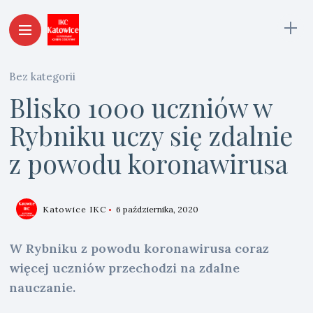
Bez kategorii
Blisko 1000 uczniów w
Rybniku uczy się zdalnie
z powodu koronawirusa
Katowice IKC
6 października, 2020
W Rybniku z powodu koronawirusa coraz
więcej uczniów przechodzi na zdalne
nauczanie.