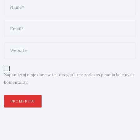
Zapamiętaj moje dane w tej przeglądarce podczas pisania kolejnych
komentarzy.