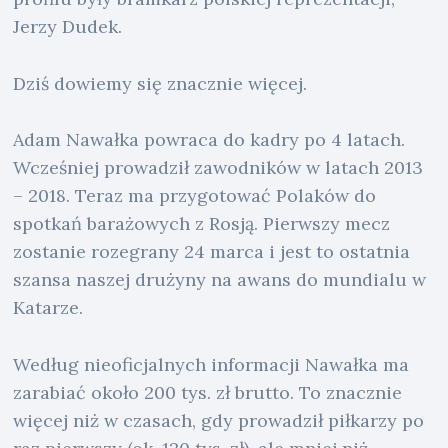
Jerzy Dudek.
Dziś dowiemy się znacznie więcej.
Adam Nawałka powraca do kadry po 4 latach.
Wcześniej prowadził zawodników w latach 2013
– 2018. Teraz ma przygotować Polaków do
spotkań barażowych z Rosją. Pierwszy mecz
zostanie rozegrany 24 marca i jest to ostatnia
szansa naszej drużyny na awans do mundialu w
Katarze.
Według nieoficjalnych informacji Nawałka ma
zarabiać około 200 tys. zł brutto. To znacznie
więcej niż w czasach, gdy prowadził piłkarzy po