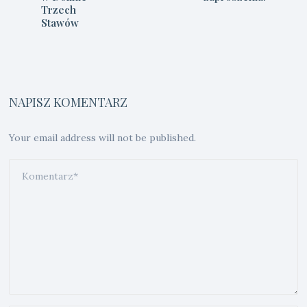
Trzech
Stawów
NAPISZ KOMENTARZ
Your email address will not be published.