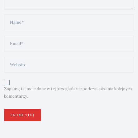
Zapamiętaj moje dane w tej przeglądarce podczas pisania kolejnych
komentarzy.