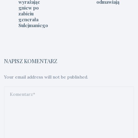
wyrażając
odmawiają
gniew po
zabiciu
generała
Sulejmaniego
NAPISZ KOMENTARZ
Your email address will not be published.