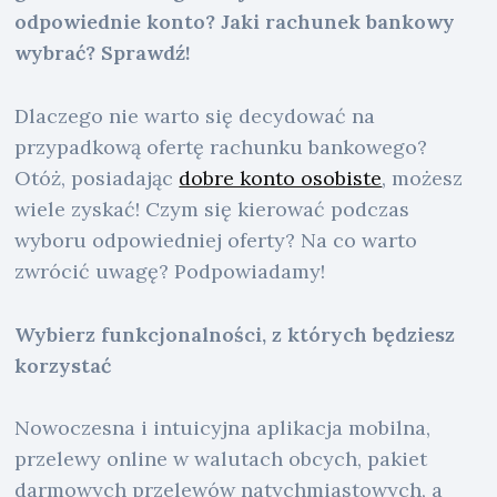
odpowiednie konto? Jaki rachunek bankowy
wybrać? Sprawdź!
Dlaczego nie warto się decydować na
przypadkową ofertę rachunku bankowego?
Otóż, posiadając
dobre konto osobiste
, możesz
wiele zyskać! Czym się kierować podczas
wyboru odpowiedniej oferty? Na co warto
zwrócić uwagę? Podpowiadamy!
Wybierz funkcjonalności, z których będziesz
korzystać
Nowoczesna i intuicyjna aplikacja mobilna,
przelewy online w walutach obcych, pakiet
darmowych przelewów natychmiastowych, a