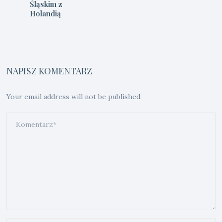
Śląskim z
Holandią
NAPISZ KOMENTARZ
Your email address will not be published.