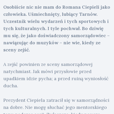
Osobiście nic nie mam do Romana Ciepieli jako
człowieka. Uśmiechnięty, lubiący Tarnów.
Uczestnik wielu wydarzeń i tych sportowych i
tych kulturalnych. I tyle pochwał. Bo dziwię
mu się, że jako doświadczony samorządowiec –
nawiązując do muzyków – nie wie, kiedy ze
sceny zejść.
A zejść powinien ze sceny samorządowej
natychmiast. Jak mówi przysłowie przed
upadkiem idzie pycha; a przed ruiną wyniosłość
ducha.
Prezydent Ciepiela zatracił się w samorządności
na dobre. Nie mogę słuchać jego mentorskiego