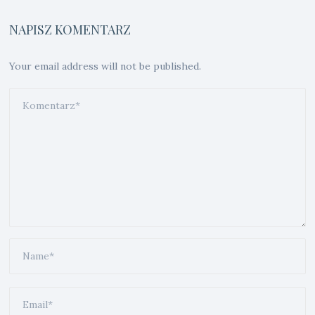
NAPISZ KOMENTARZ
Your email address will not be published.