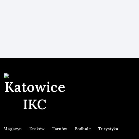
Magazyn
Kraków
Tarnów
Podhale
Turystyka