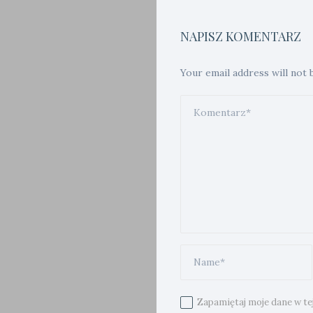
NAPISZ KOMENTARZ
Your email address will not 
Zapamiętaj moje dane w te