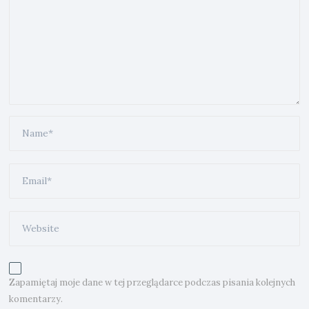
Zapamiętaj moje dane w tej przeglądarce podczas pisania kolejnych
komentarzy.