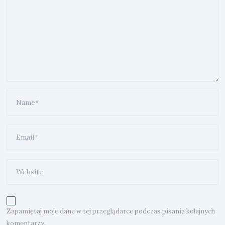
Zapamiętaj moje dane w tej przeglądarce podczas pisania kolejnych
komentarzy.