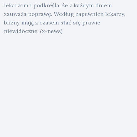
lekarzom i podkreśla, że z każdym dniem
zauważa poprawę. Według zapewnień lekarzy,
blizny mają z czasem stać się prawie
niewidoczne. (x-news)