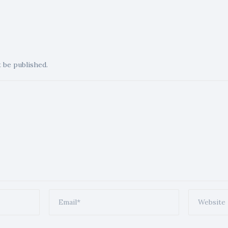
t be published.