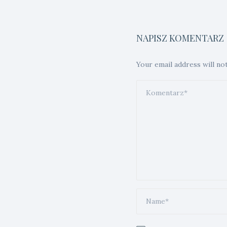
NAPISZ KOMENTARZ
Your email address will no