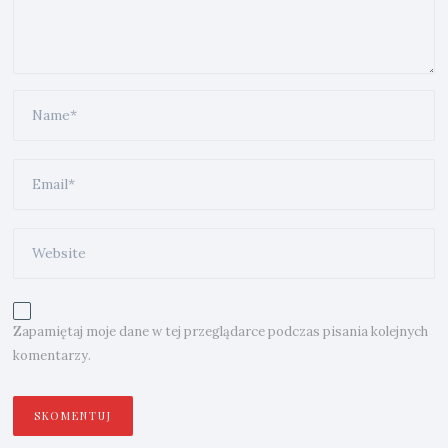
Zapamiętaj moje dane w tej przeglądarce podczas pisania kolejnych
komentarzy.