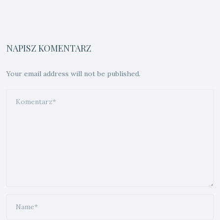
NAPISZ KOMENTARZ
Your email address will not be published.