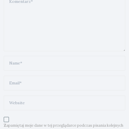
Zapamiętaj moje dane w tej przeglądarce podczas pisania kolejnych