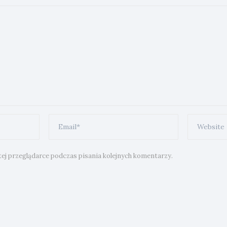
ej przeglądarce podczas pisania kolejnych komentarzy.