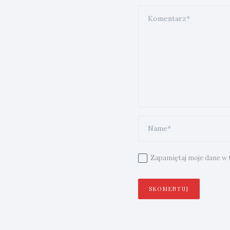
Zapamiętaj moje dane w t