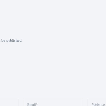
t be published.