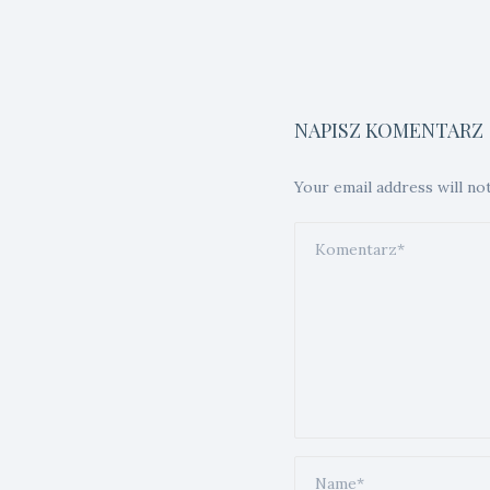
NAPISZ KOMENTARZ
Your email address will no