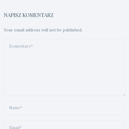
NAPISZ KOMENTARZ
Your email address will not be published.