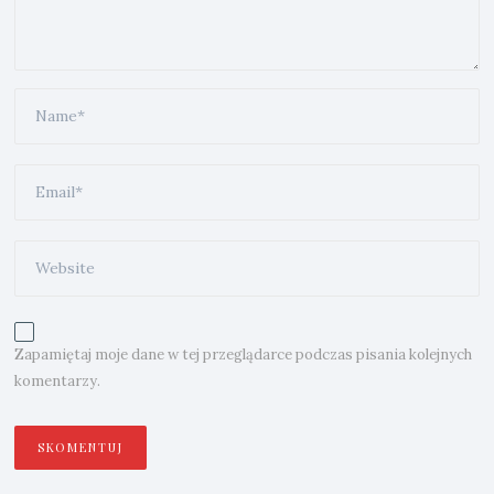
Zapamiętaj moje dane w tej przeglądarce podczas pisania kolejnych
komentarzy.