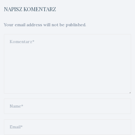
NAPISZ KOMENTARZ
Your email address will not be published.