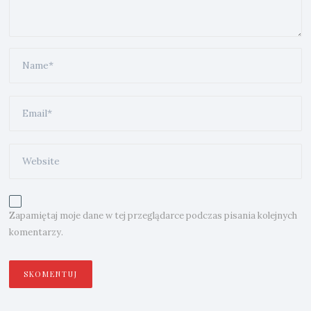
Zapamiętaj moje dane w tej przeglądarce podczas pisania kolejnych
komentarzy.