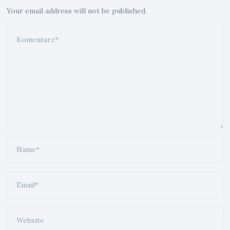
Your email address will not be published.