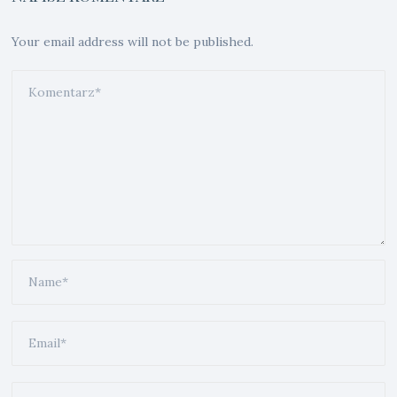
Your email address will not be published.