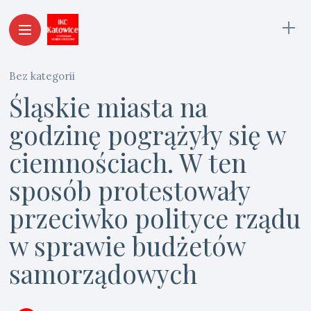
Bez kategorii
Śląskie miasta na
godzinę pogrążyły się w
ciemnościach. W ten
sposób protestowały
przeciwko polityce rządu
w sprawie budżetów
samorządowych