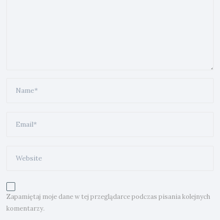
Zapamiętaj moje dane w tej przeglądarce podczas pisania kolejnych
komentarzy.