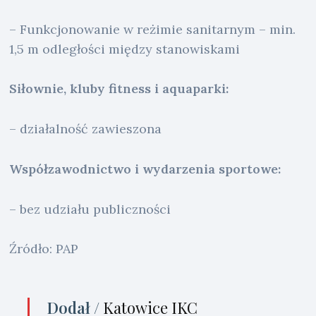
– Funkcjonowanie w reżimie sanitarnym – min.
1,5 m odległości między stanowiskami
Siłownie, kluby fitness i aquaparki:
– działalność zawieszona
Współzawodnictwo i wydarzenia sportowe:
– bez udziału publiczności
Źródło: PAP
Dodał /
Katowice IKC