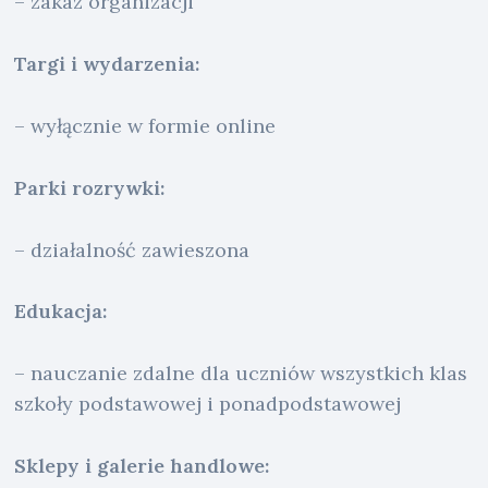
– zakaz organizacji
Targi i wydarzenia:
– wyłącznie w formie online
Parki rozrywki:
– działalność zawieszona
Edukacja:
– nauczanie zdalne dla uczniów wszystkich klas
szkoły podstawowej i ponadpodstawowej
Sklepy i galerie handlowe: