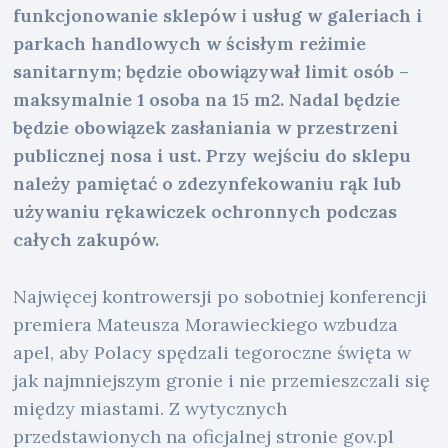
funkcjonowanie sklepów i usług w galeriach i
parkach handlowych w ścisłym reżimie
sanitarnym; będzie obowiązywał limit osób –
maksymalnie 1 osoba na 15 m2. Nadal będzie
będzie obowiązek zasłaniania w przestrzeni
publicznej nosa i ust. Przy wejściu do sklepu
należy pamiętać o zdezynfekowaniu rąk lub
używaniu rękawiczek ochronnych podczas
całych zakupów.
Najwięcej kontrowersji po sobotniej konferencji
premiera Mateusza Morawieckiego wzbudza
apel, aby Polacy spędzali tegoroczne święta w
jak najmniejszym gronie i nie przemieszczali się
między miastami. Z wytycznych
przedstawionych na oficjalnej stronie gov.pl