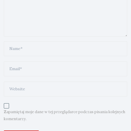
Zapamiętaj moje dane w tej przeglądarce podczas pisania kolejnych
komentarzy.