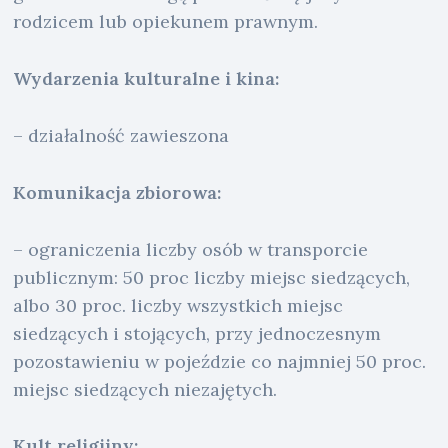
rodzicem lub opiekunem prawnym.
Wydarzenia kulturalne i kina:
– działalność zawieszona
Komunikacja zbiorowa:
– ograniczenia liczby osób w transporcie
publicznym: 50 proc liczby miejsc siedzących,
albo 30 proc. liczby wszystkich miejsc
siedzących i stojących, przy jednoczesnym
pozostawieniu w pojeździe co najmniej 50 proc.
miejsc siedzących niezajętych.
Kult religijny: