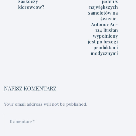
zaskoczy
jeden z
kierowców?
największych
samolotów na
świecie.
Antonov An-
124 Rusłan
wypełniony
jest po brzegi
produktami
medycznymi
NAPISZ KOMENTARZ
Your email address will not be published.