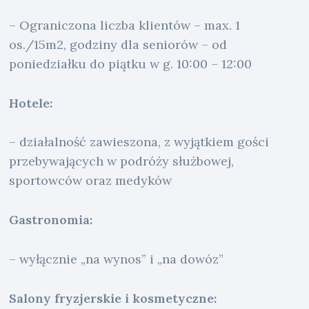
– Ograniczona liczba klientów – max. 1
os./15m2, godziny dla seniorów – od
poniedziałku do piątku w g. 10:00 – 12:00
Hotele:
– działalność zawieszona, z wyjątkiem gości
przebywających w podróży służbowej,
sportowców oraz medyków
Gastronomia:
– wyłącznie „na wynos” i „na dowóz”
Salony fryzjerskie i kosmetyczne: