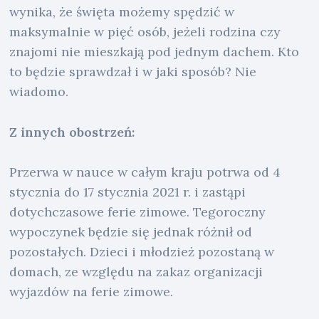
wynika, że święta możemy spędzić w
maksymalnie w pięć osób, jeżeli rodzina czy
znajomi nie mieszkają pod jednym dachem. Kto
to będzie sprawdzał i w jaki sposób? Nie
wiadomo.
Z innych obostrzeń:
Przerwa w nauce w całym kraju potrwa od 4
stycznia do 17 stycznia 2021 r. i zastąpi
dotychczasowe ferie zimowe. Tegoroczny
wypoczynek będzie się jednak różnił od
pozostałych. Dzieci i młodzież pozostaną w
domach, ze względu na zakaz organizacji
wyjazdów na ferie zimowe.