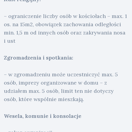
– ograniczenie liczby osób w kościołach – max. 1
os. na 15m2, obowiązek zachowania odległości
min. 1,5 m od innych osób oraz zakrywania nosa
i ust
Zgromadzenia i spotkania:
– w zgromadzeniu może uczestniczyć max. 5
osób, imprezy organizowane w domu – z
udziałem max. 5 osób, limit ten nie dotyczy
osób, które wspólnie mieszkają.
Wesela, komunie i konsolacje