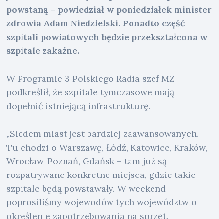
powstaną – powiedział w poniedziałek minister
zdrowia Adam Niedzielski. Ponadto część
szpitali powiatowych będzie przekształcona w
szpitale zakaźne.
W Programie 3 Polskiego Radia szef MZ
podkreślił, że szpitale tymczasowe mają
dopełnić istniejącą infrastrukturę.
„Siedem miast jest bardziej zaawansowanych.
Tu chodzi o Warszawę, Łódź, Katowice, Kraków,
Wrocław, Poznań, Gdańsk – tam już są
rozpatrywane konkretne miejsca, gdzie takie
szpitale będą powstawały. W weekend
poprosiliśmy wojewodów tych województw o
określenie zapotrzebowania na sprzęt.