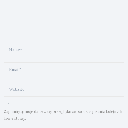
Zapamiętaj moje dane w tej przeglądarce podczas pisania kolejnych
komentarzy.