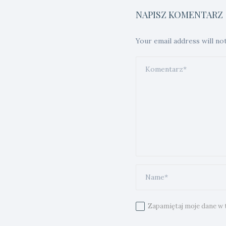
NAPISZ KOMENTARZ
Your email address will no
Zapamiętaj moje dane w t