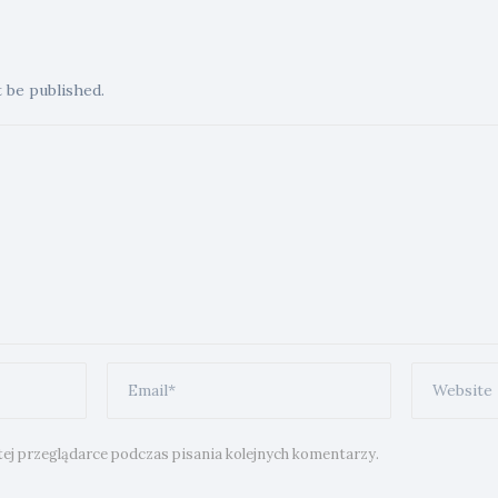
t be published.
ej przeglądarce podczas pisania kolejnych komentarzy.