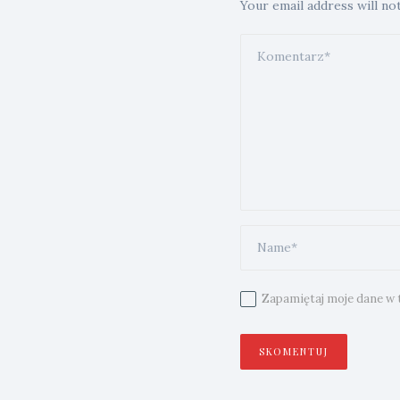
Your email address will no
Zapamiętaj moje dane w t