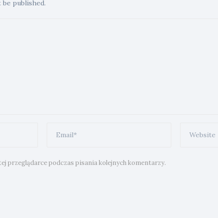
t be published.
ej przeglądarce podczas pisania kolejnych komentarzy.