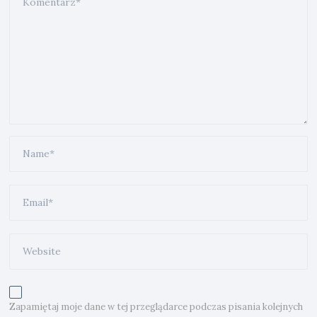
Zapamiętaj moje dane w tej przeglądarce podczas pisania kolejnych