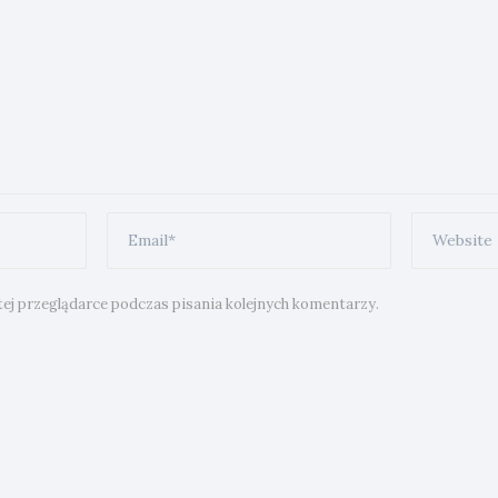
ej przeglądarce podczas pisania kolejnych komentarzy.