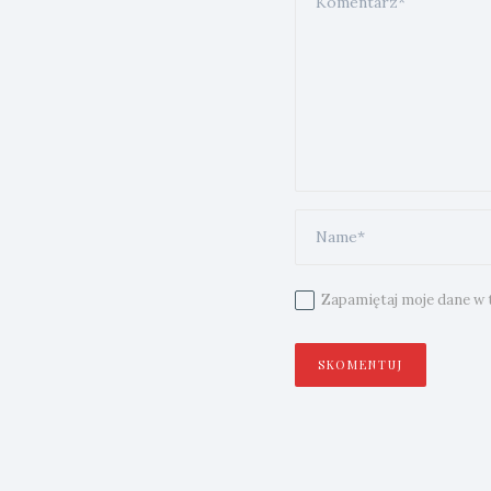
Zapamiętaj moje dane w t