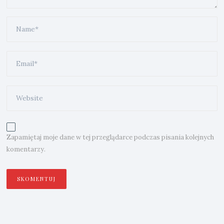
Zapamiętaj moje dane w tej przeglądarce podczas pisania kolejnych
komentarzy.