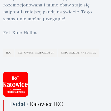
rozemocjonowana i mimo obaw staje się
najpopularniejszą pandą na świecie. Tego
seansu nie można przegapić!
Fot. Kino Helios
IKC
KATOWICE WIADOMOŚCI
KINO HELIOS KATOWICE
Dodał /
Katowice IKC