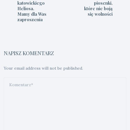
katowickiego
piosenki,
Heliosa.
które nie boją
Mamy dla Was
się wolności
zaproszenia
NAPISZ KOMENTARZ
Your email address will not be published.